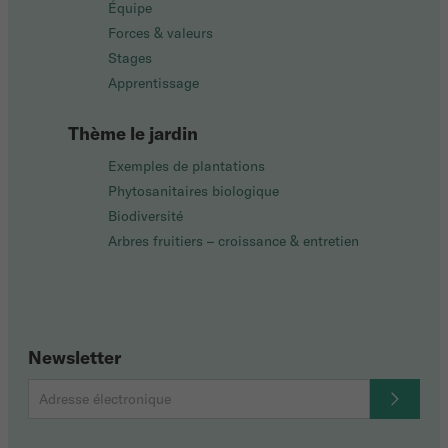
Équipe
Forces & valeurs
Stages
Apprentissage
Thème le jardin
Exemples de plantations
Phytosanitaires biologique
Biodiversité
Arbres fruitiers – croissance & entretien
Newsletter