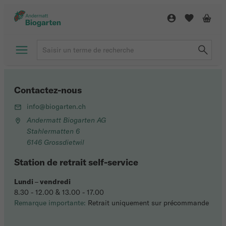
Contactez-nous
info@biogarten.ch
Andermatt Biogarten AG
Stahlermatten 6
6146 Grossdietwil
Station de retrait self-service
Lundi
–
vendredi
8.30 - 12.00 & 13.00 - 17.00
Remarque importante:
Retrait uniquement sur précommande