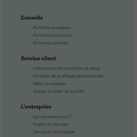
Conseils
Portraits ravageurs
Portraits auxiliaires
Soins aux plantes
Service client
Instructions de plantation et soins
Conseils de jardinage personnalisés
Idées de cadeaux
Aperçu du label de qualité
L'entreprise
Qui sommes-nous ?
Emploi et carrière
Devise et philosophie