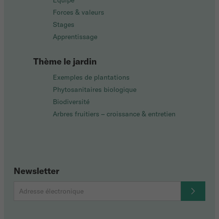
Équipe
Forces & valeurs
Stages
Apprentissage
Thème le jardin
Exemples de plantations
Phytosanitaires biologique
Biodiversité
Arbres fruitiers – croissance & entretien
Newsletter