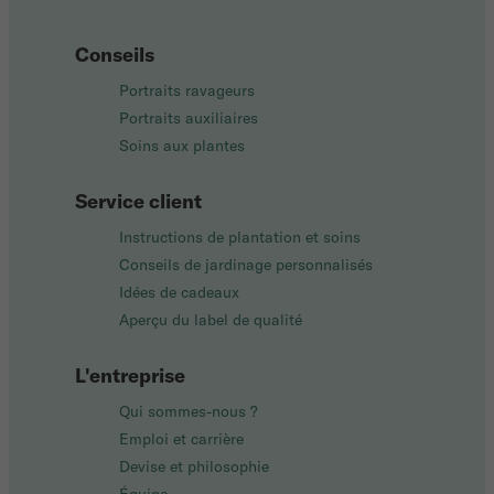
Conseils
Portraits ravageurs
Portraits auxiliaires
Soins aux plantes
Service client
Instructions de plantation et soins
Conseils de jardinage personnalisés
Idées de cadeaux
Aperçu du label de qualité
L'entreprise
Qui sommes-nous ?
Emploi et carrière
Devise et philosophie