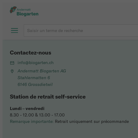
Contactez-nous
info@biogarten.ch
Andermatt Biogarten AG
Stahlermatten 6
6146 Grossdietwil
Station de retrait self-service
Lundi
–
vendredi
8.30 - 12.00 & 13.00 - 17.00
Remarque importante:
Retrait uniquement sur précommande