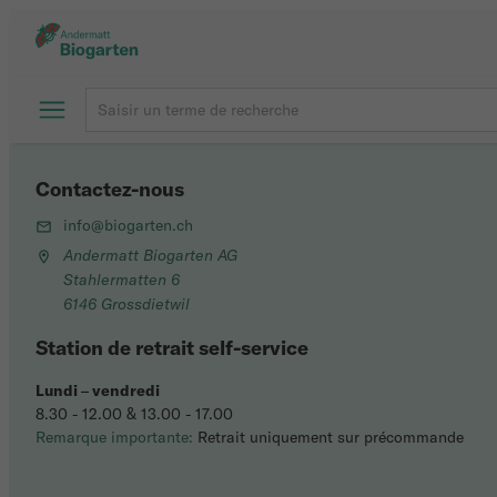
Contactez-nous
info@biogarten.ch
Andermatt Biogarten AG
Stahlermatten 6
6146 Grossdietwil
Station de retrait self-service
Lundi
–
vendredi
8.30 - 12.00 & 13.00 - 17.00
Remarque importante:
Retrait uniquement sur précommande