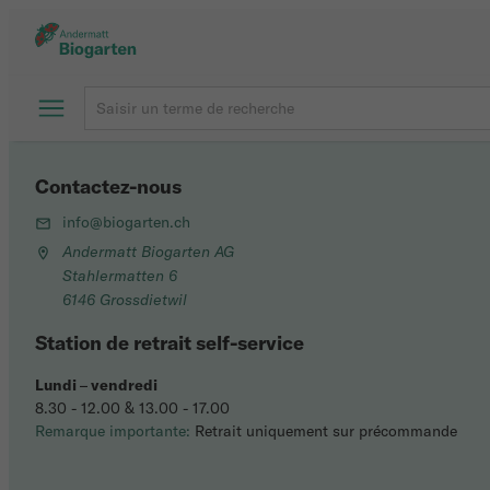
Contactez-nous
info@biogarten.ch
Andermatt Biogarten AG
Stahlermatten 6
6146 Grossdietwil
Station de retrait self-service
Lundi
–
vendredi
8.30 - 12.00 & 13.00 - 17.00
Remarque importante:
Retrait uniquement sur précommande