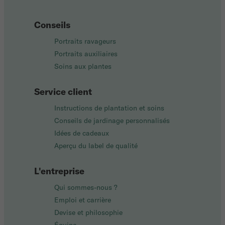
Conseils
Portraits ravageurs
Portraits auxiliaires
Soins aux plantes
Service client
Instructions de plantation et soins
Conseils de jardinage personnalisés
Idées de cadeaux
Aperçu du label de qualité
L'entreprise
Qui sommes-nous ?
Emploi et carrière
Devise et philosophie