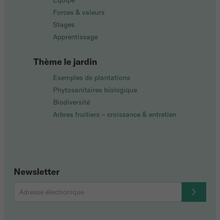
Équipe
Forces & valeurs
Stages
Apprentissage
Thème le jardin
Exemples de plantations
Phytosanitaires biologique
Biodiversité
Arbres fruitiers – croissance & entretien
Newsletter