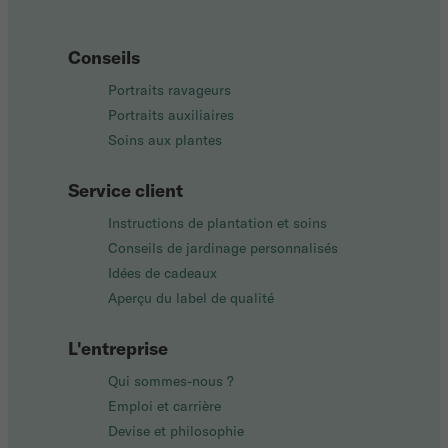
Conseils
Portraits ravageurs
Portraits auxiliaires
Soins aux plantes
Service client
Instructions de plantation et soins
Conseils de jardinage personnalisés
Idées de cadeaux
Aperçu du label de qualité
L'entreprise
Qui sommes-nous ?
Emploi et carrière
Devise et philosophie