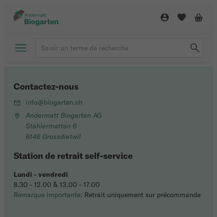
Contactez-nous
info@biogarten.ch
Andermatt Biogarten AG
Stahlermatten 6
6146 Grossdietwil
Station de retrait self-service
Lundi
–
vendredi
8.30 - 12.00 & 13.00 - 17.00
Remarque importante:
Retrait uniquement sur précommande