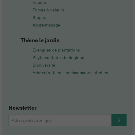
Équipe
Forces & valeurs
Stages
Apprentissage
Thème le jardin
Exemples de plantations
Phytosanitaires biologique
Biodiversité
Arbres fruitiers – croissance & entretien
Newsletter