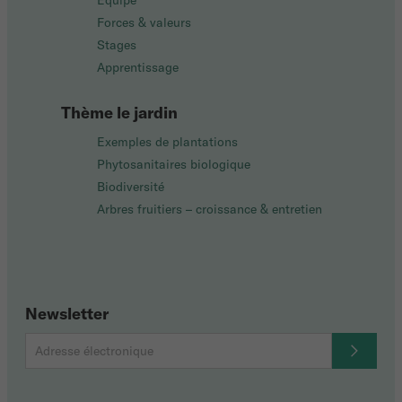
Équipe
Forces & valeurs
Stages
Apprentissage
Thème le jardin
Exemples de plantations
Phytosanitaires biologique
Biodiversité
Arbres fruitiers – croissance & entretien
Newsletter