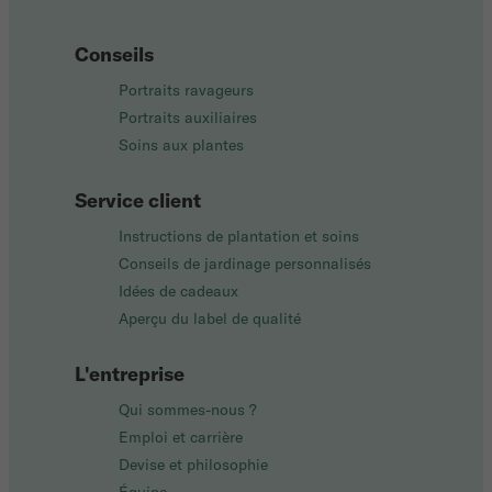
Conseils
Portraits ravageurs
Portraits auxiliaires
Soins aux plantes
Service client
Instructions de plantation et soins
Conseils de jardinage personnalisés
Idées de cadeaux
Aperçu du label de qualité
L'entreprise
Qui sommes-nous ?
Emploi et carrière
Devise et philosophie