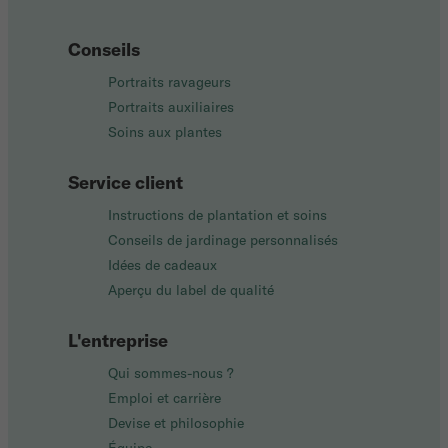
Conseils
Portraits ravageurs
Portraits auxiliaires
Soins aux plantes
Service client
Instructions de plantation et soins
Conseils de jardinage personnalisés
Idées de cadeaux
Aperçu du label de qualité
L'entreprise
Qui sommes-nous ?
Emploi et carrière
Devise et philosophie