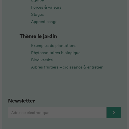
Équipe
Forces & valeurs
Stages
Apprentissage
Thème le jardin
Exemples de plantations
Phytosanitaires biologique
Biodiversité
Arbres fruitiers – croissance & entretien
Newsletter