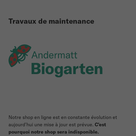
Travaux de maintenance
Notre shop en ligne est en constante évolution et
aujourd'hui une mise à jour est prévue.
C'est
pourquoi notre shop sera indisponible.