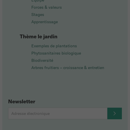
Équipe
Forces & valeurs
Stages
Apprentissage
Thème le jardin
Exemples de plantations
Phytosanitaires biologique
Biodiversité
Arbres fruitiers – croissance & entretien
Newsletter