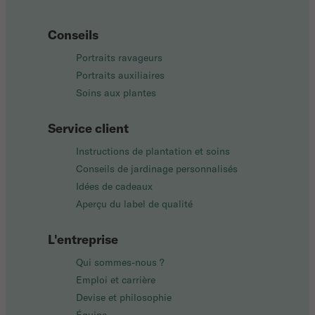
Conseils
Portraits ravageurs
Portraits auxiliaires
Soins aux plantes
Service client
Instructions de plantation et soins
Conseils de jardinage personnalisés
Idées de cadeaux
Aperçu du label de qualité
L'entreprise
Qui sommes-nous ?
Emploi et carrière
Devise et philosophie