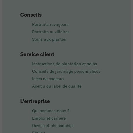
Conseils
Portraits ravageurs
Portraits auxiliaires
Soins aux plantes
Service client
Instructions de plantation et soins
Conseils de jardinage personnalisés
Idées de cadeaux
Aperçu du label de qualité
L'entreprise
Qui sommes-nous ?
Emploi et carrière
Devise et philosophie