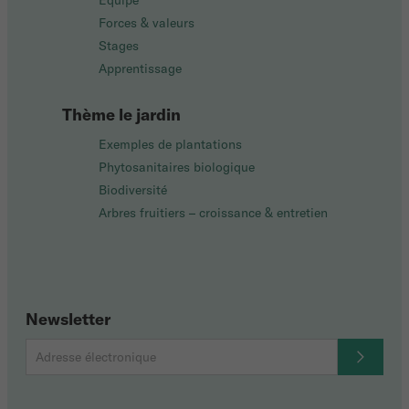
Équipe
Forces & valeurs
Stages
Apprentissage
Thème le jardin
Exemples de plantations
Phytosanitaires biologique
Biodiversité
Arbres fruitiers – croissance & entretien
Newsletter