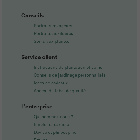
Conseils
Portraits ravageurs
Portraits auxiliaires
Soins aux plantes
Service client
Instructions de plantation et soins
Conseils de jardinage personnalisés
Idées de cadeaux
Aperçu du label de qualité
L'entreprise
Qui sommes-nous ?
Emploi et carrière
Devise et philosophie