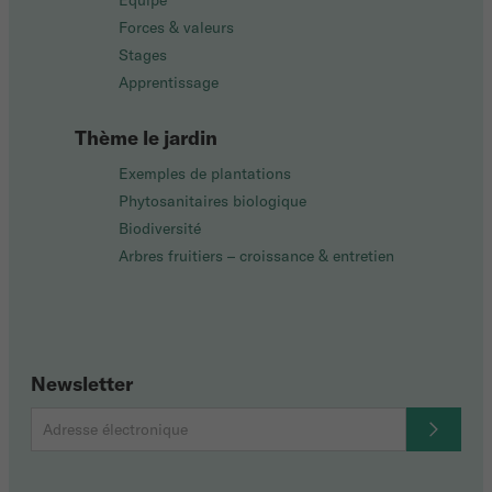
Équipe
Forces & valeurs
Stages
Apprentissage
Thème le jardin
Exemples de plantations
Phytosanitaires biologique
Biodiversité
Arbres fruitiers – croissance & entretien
Newsletter