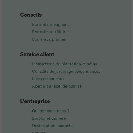
Conseils
Portraits ravageurs
Portraits auxiliaires
Soins aux plantes
Service client
Instructions de plantation et soins
Conseils de jardinage personnalisés
Idées de cadeaux
Aperçu du label de qualité
L'entreprise
Qui sommes-nous ?
Emploi et carrière
Devise et philosophie