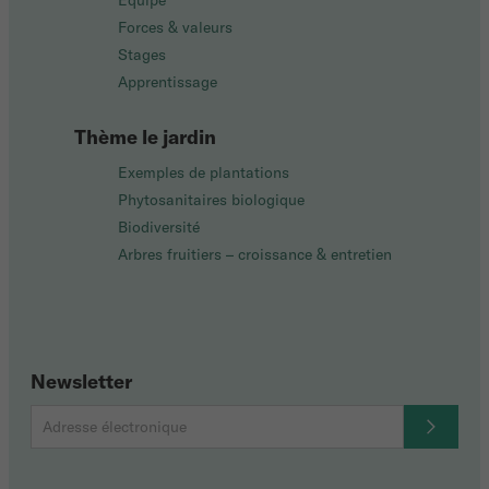
Équipe
Forces & valeurs
Stages
Apprentissage
Thème le jardin
Exemples de plantations
Phytosanitaires biologique
Biodiversité
Arbres fruitiers – croissance & entretien
Newsletter