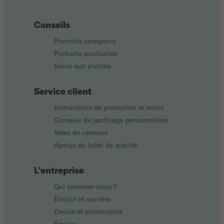
Conseils
Portraits ravageurs
Portraits auxiliaires
Soins aux plantes
Service client
Instructions de plantation et soins
Conseils de jardinage personnalisés
Idées de cadeaux
Aperçu du label de qualité
L'entreprise
Qui sommes-nous ?
Emploi et carrière
Devise et philosophie