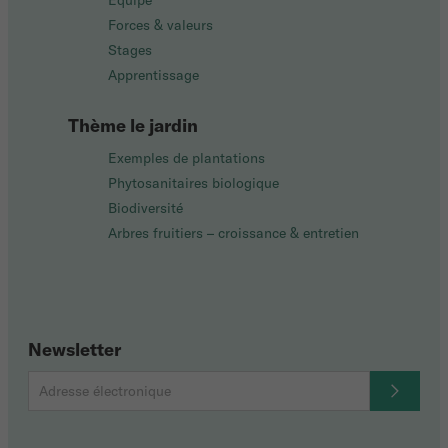
Équipe
Forces & valeurs
Stages
Apprentissage
Thème le jardin
Exemples de plantations
Phytosanitaires biologique
Biodiversité
Arbres fruitiers – croissance & entretien
Newsletter