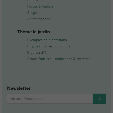
Équipe
Forces & valeurs
Stages
Apprentissage
Thème le jardin
Exemples de plantations
Phytosanitaires biologique
Biodiversité
Arbres fruitiers – croissance & entretien
Newsletter