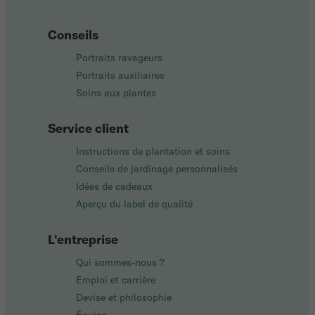
Conseils
Portraits ravageurs
Portraits auxiliaires
Soins aux plantes
Service client
Instructions de plantation et soins
Conseils de jardinage personnalisés
Idées de cadeaux
Aperçu du label de qualité
L'entreprise
Qui sommes-nous ?
Emploi et carrière
Devise et philosophie