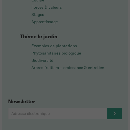
Équipe
Forces & valeurs
Stages
Apprentissage
Thème le jardin
Exemples de plantations
Phytosanitaires biologique
Biodiversité
Arbres fruitiers – croissance & entretien
Newsletter