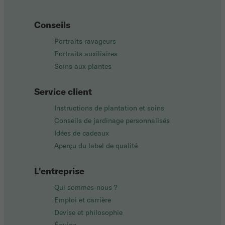
Conseils
Portraits ravageurs
Portraits auxiliaires
Soins aux plantes
Service client
Instructions de plantation et soins
Conseils de jardinage personnalisés
Idées de cadeaux
Aperçu du label de qualité
L'entreprise
Qui sommes-nous ?
Emploi et carrière
Devise et philosophie