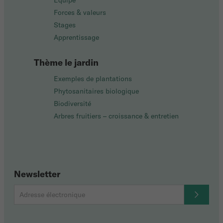
Équipe
Forces & valeurs
Stages
Apprentissage
Thème le jardin
Exemples de plantations
Phytosanitaires biologique
Biodiversité
Arbres fruitiers – croissance & entretien
Newsletter