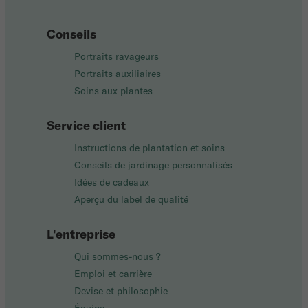
Conseils
Portraits ravageurs
Portraits auxiliaires
Soins aux plantes
Service client
Instructions de plantation et soins
Conseils de jardinage personnalisés
Idées de cadeaux
Aperçu du label de qualité
L'entreprise
Qui sommes-nous ?
Emploi et carrière
Devise et philosophie