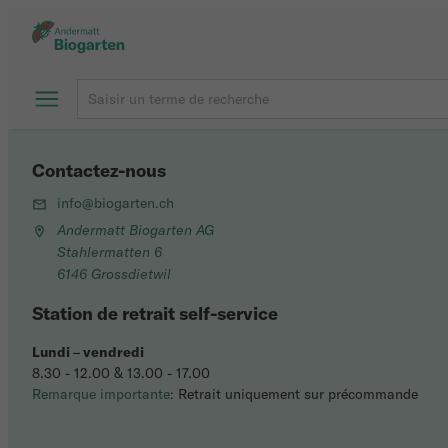
Contactez-nous
info@biogarten.ch
Andermatt Biogarten AG
Stahlermatten 6
6146 Grossdietwil
Station de retrait self-service
Lundi
–
vendredi
8.30 - 12.00 & 13.00 - 17.00
Remarque importante:
Retrait uniquement sur précommande