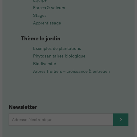
Équipe
Forces & valeurs
Stages
Apprentissage
Thème le jardin
Exemples de plantations
Phytosanitaires biologique
Biodiversité
Arbres fruitiers – croissance & entretien
Newsletter