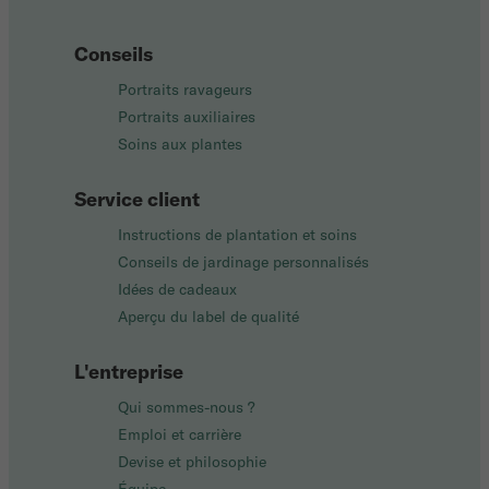
Conseils
Portraits ravageurs
Portraits auxiliaires
Soins aux plantes
Service client
Instructions de plantation et soins
Conseils de jardinage personnalisés
Idées de cadeaux
Aperçu du label de qualité
L'entreprise
Qui sommes-nous ?
Emploi et carrière
Devise et philosophie