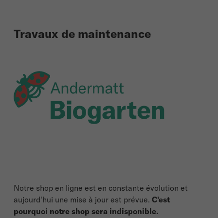
Travaux de maintenance
Notre shop en ligne est en constante évolution et
aujourd'hui une mise à jour est prévue.
C'est
pourquoi notre shop sera indisponible.