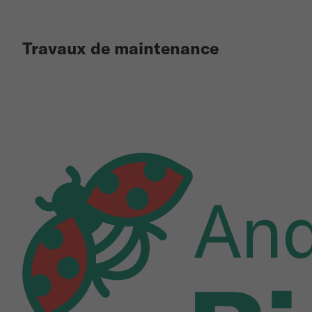
Travaux de maintenance