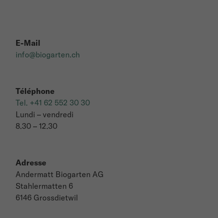
E-Mail
info@biogarten.ch
Téléphone
Tel. +41 62 552 30 30
Lundi – vendredi
8.30 – 12.30
Adresse
Andermatt Biogarten AG
Stahlermatten 6
6146 Grossdietwil