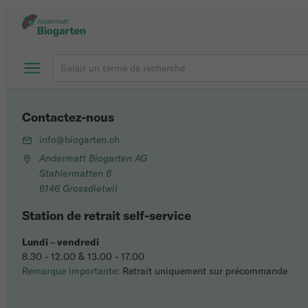
Contactez-nous
info@biogarten.ch
Andermatt Biogarten AG
Stahlermatten 6
6146 Grossdietwil
Station de retrait self-service
Lundi
–
vendredi
8.30 - 12.00 & 13.00 - 17.00
Remarque importante:
Retrait uniquement sur précommande