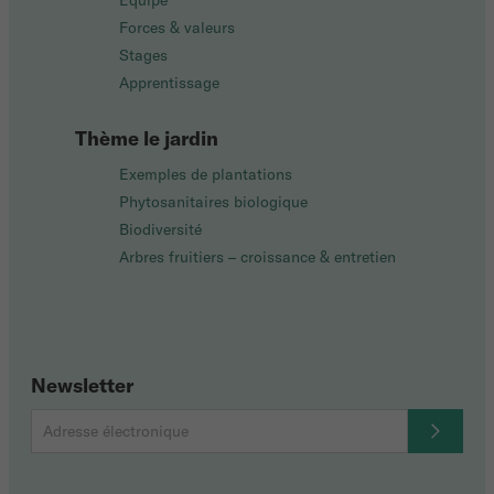
Équipe
Forces & valeurs
Stages
Apprentissage
Thème le jardin
Exemples de plantations
Phytosanitaires biologique
Biodiversité
Arbres fruitiers – croissance & entretien
Newsletter