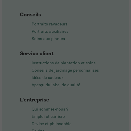
Conseils
Portraits ravageurs
Portraits auxiliaires
Soins aux plantes
Service client
Instructions de plantation et soins
Conseils de jardinage personnalisés
Idées de cadeaux
Aperçu du label de qualité
L'entreprise
Qui sommes-nous ?
Emploi et carrière
Devise et philosophie