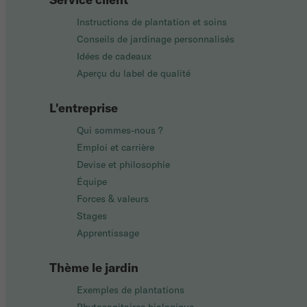
Instructions de plantation et soins
Conseils de jardinage personnalisés
Idées de cadeaux
Aperçu du label de qualité
L'entreprise
Qui sommes-nous ?
Emploi et carrière
Devise et philosophie
Équipe
Forces & valeurs
Stages
Apprentissage
Thème le jardin
Exemples de plantations