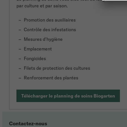
par culture et par saison.
Promotion des auxiliaires
Contrôle des infestations
Mesures d'hygiène
Emplacement
Fongicides
Filets de protection des cultures
Renforcement des plantes
Télécharger le planning de soins Biogarten
Contactez-nous