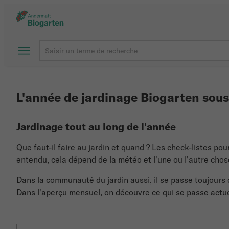
L'année de jardinage Biogarten sous
Jardinage tout au long de l'année
Que faut-il faire au jardin et quand ? Les check-listes po
entendu, cela dépend de la météo et l'une ou l'autre cho
Dans la communauté du jardin aussi, il se passe toujours q
Dans l'aperçu mensuel, on découvre ce qui se passe actuel