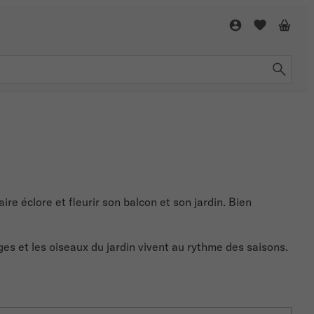
re éclore et fleurir son balcon et son jardin. Bien
ges et les oiseaux du jardin vivent au rythme des saisons.