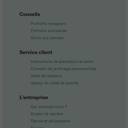
Conseils
Portraits ravageurs
Portraits auxiliaires
Soins aux plantes
Service client
Instructions de plantation et soins
Conseils de jardinage personnalisés
Idées de cadeaux
Aperçu du label de qualité
L'entreprise
Qui sommes-nous ?
Emploi et carrière
Devise et philosophie