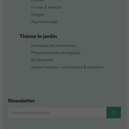
Équipe
Forces & valeurs
Stages
Apprentissage
Thème le jardin
Exemples de plantations
Phytosanitaires biologique
Biodiversité
Arbres fruitiers – croissance & entretien
Newsletter