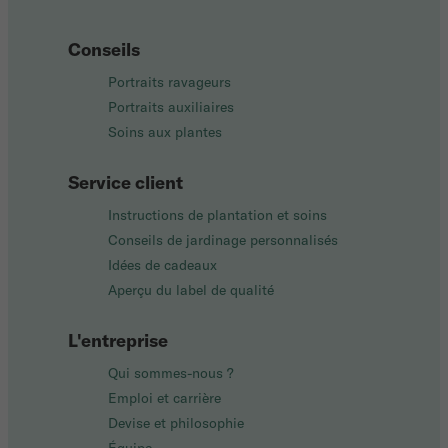
Conseils
Portraits ravageurs
Portraits auxiliaires
Soins aux plantes
Service client
Instructions de plantation et soins
Conseils de jardinage personnalisés
Idées de cadeaux
Aperçu du label de qualité
L'entreprise
Qui sommes-nous ?
Emploi et carrière
Devise et philosophie