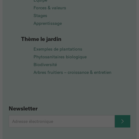
Équipe
Forces & valeurs
Stages
Apprentissage
Thème le jardin
Exemples de plantations
Phytosanitaires biologique
Biodiversité
Arbres fruitiers – croissance & entretien
Newsletter