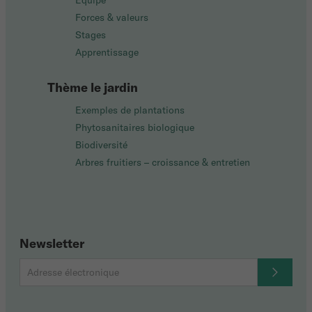
Équipe
Forces & valeurs
Stages
Apprentissage
Thème le jardin
Exemples de plantations
Phytosanitaires biologique
Biodiversité
Arbres fruitiers – croissance & entretien
Newsletter