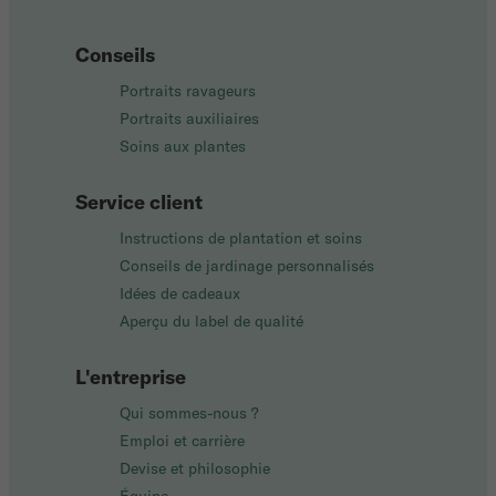
Conseils
Portraits ravageurs
Portraits auxiliaires
Soins aux plantes
Service client
Instructions de plantation et soins
Conseils de jardinage personnalisés
Idées de cadeaux
Aperçu du label de qualité
L'entreprise
Qui sommes-nous ?
Emploi et carrière
Devise et philosophie