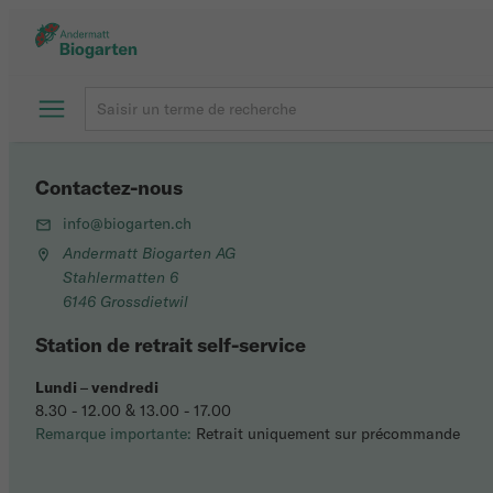
Contactez-nous
info@biogarten.ch
Andermatt Biogarten AG
Stahlermatten 6
6146 Grossdietwil
Station de retrait self-service
Lundi
–
vendredi
8.30 - 12.00 & 13.00 - 17.00
Remarque importante:
Retrait uniquement sur précommande