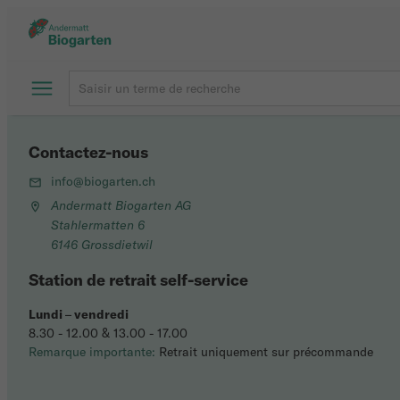
Contactez-nous
info@biogarten.ch
Andermatt Biogarten AG
Stahlermatten 6
6146 Grossdietwil
Station de retrait self-service
Lundi
–
vendredi
8.30 - 12.00 & 13.00 - 17.00
Remarque importante:
Retrait uniquement sur précommande