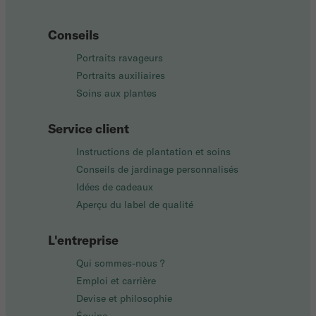
Conseils
Portraits ravageurs
Portraits auxiliaires
Soins aux plantes
Service client
Instructions de plantation et soins
Conseils de jardinage personnalisés
Idées de cadeaux
Aperçu du label de qualité
L'entreprise
Qui sommes-nous ?
Emploi et carrière
Devise et philosophie