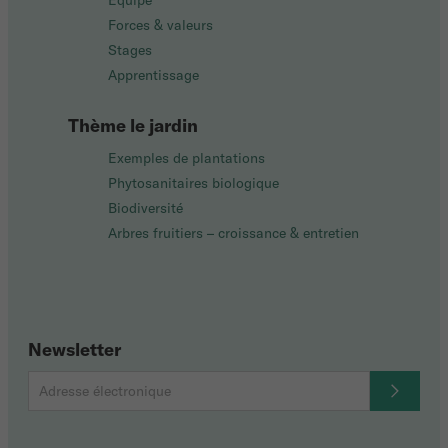
Équipe
Forces & valeurs
Stages
Apprentissage
Thème le jardin
Exemples de plantations
Phytosanitaires biologique
Biodiversité
Arbres fruitiers – croissance & entretien
Newsletter