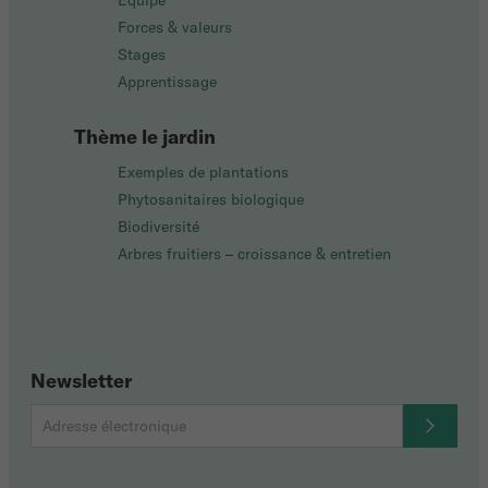
Équipe
Forces & valeurs
Stages
Apprentissage
Thème le jardin
Exemples de plantations
Phytosanitaires biologique
Biodiversité
Arbres fruitiers – croissance & entretien
Newsletter