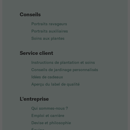
Conseils
Portraits ravageurs
Portraits auxiliaires
Soins aux plantes
Service client
Instructions de plantation et soins
Conseils de jardinage personnalisés
Idées de cadeaux
Aperçu du label de qualité
L'entreprise
Qui sommes-nous ?
Emploi et carrière
Devise et philosophie