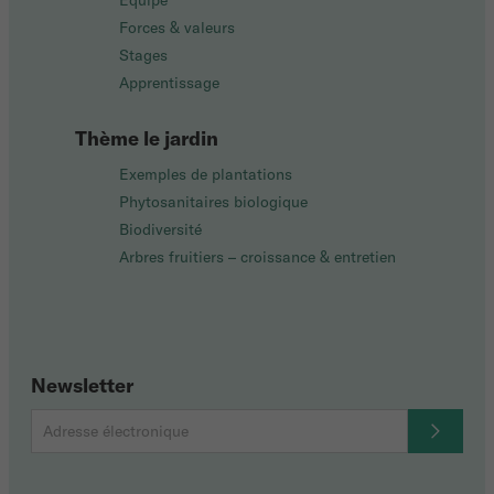
Équipe
Forces & valeurs
Stages
Apprentissage
Thème le jardin
Exemples de plantations
Phytosanitaires biologique
Biodiversité
Arbres fruitiers – croissance & entretien
Newsletter