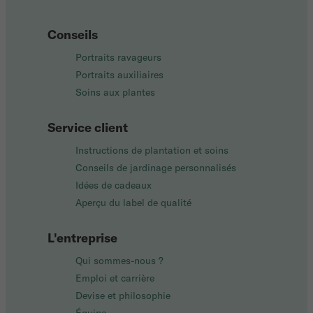
Conseils
Portraits ravageurs
Portraits auxiliaires
Soins aux plantes
Service client
Instructions de plantation et soins
Conseils de jardinage personnalisés
Idées de cadeaux
Aperçu du label de qualité
L'entreprise
Qui sommes-nous ?
Emploi et carrière
Devise et philosophie