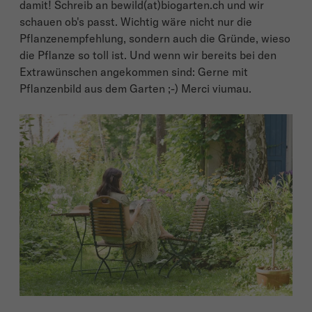
damit! Schreib an bewild(at)biogarten.ch und wir
schauen ob's passt. Wichtig wäre nicht nur die
Pflanzenempfehlung, sondern auch die Gründe, wieso
die Pflanze so toll ist. Und wenn wir bereits bei den
Extrawünschen angekommen sind: Gerne mit
Pflanzenbild aus dem Garten ;-) Merci viumau.