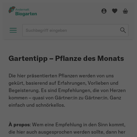
Gartentipp – Pflanze des Monats
Die hier präsentierten Pflanzen werden von uns
gekürt, basierend auf Erfahrungen, Vorlieben und
Begeisterung. Es sind Empfehlungen, die von Herzen
kommen – quasi von Gärtner:in zu Gärtner:in. Ganz
einfach und schnörkellos.
À propos
: Wem eine Empfehlung in den Sinn kommt,
die hier auch ausgesprochen werden sollte, dann her