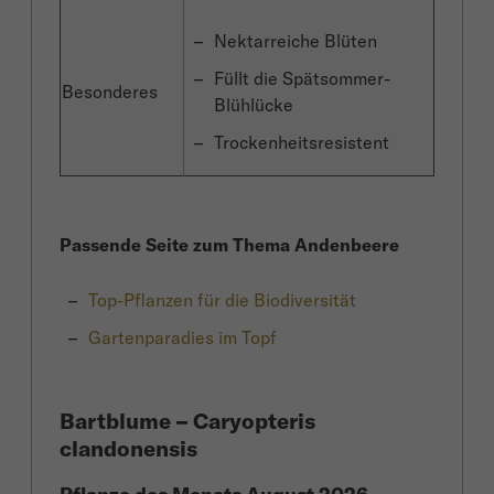
Nektarreiche Blüten
Füllt die Spätsommer-
Besonderes
Blühlücke
Trockenheitsresistent
Passende Seite zum Thema Andenbeere
Top-Pflanzen für die Biodiversität
Gartenparadies im Topf
Bartblume – Caryopteris
clandonensis