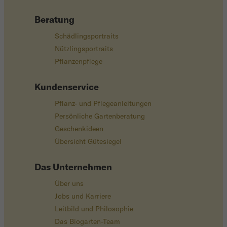
Beratung
Schädlingsportraits
Nützlingsportraits
Pflanzenpflege
Kundenservice
Pflanz- und Pflegeanleitungen
Persönliche Gartenberatung
Geschenkideen
Übersicht Gütesiegel
Das Unternehmen
Über uns
Jobs und Karriere
Leitbild und Philosophie
Das Biogarten-Team