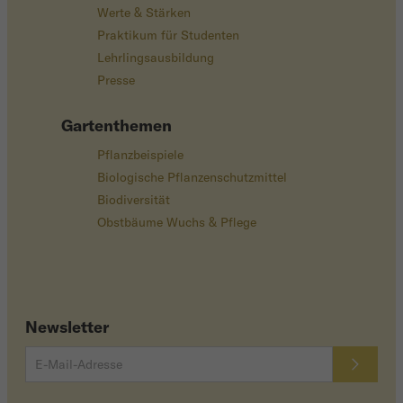
Werte & Stärken
Praktikum für Studenten
Lehrlingsausbildung
Presse
Gartenthemen
Pflanzbeispiele
Biologische Pflanzenschutzmittel
Biodiversität
Obstbäume Wuchs & Pflege
Newsletter