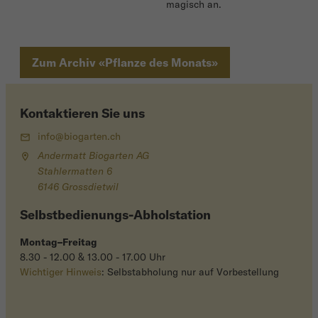
magisch an.
Zum Archiv «Pflanze des Monats»
Kontaktieren Sie uns
info@biogarten.ch
Andermatt Biogarten AG
Stahlermatten 6
6146 Grossdietwil
Selbstbedienungs-Abholstation
Montag–Freitag
8.30 - 12.00 & 13.00 - 17.00 Uhr
Wichtiger Hinweis
: Selbstabholung nur auf Vorbestellung