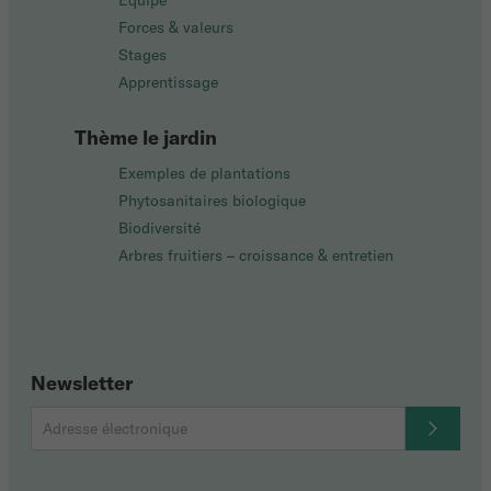
Équipe
Forces & valeurs
Stages
Apprentissage
Thème le jardin
Exemples de plantations
Phytosanitaires biologique
Biodiversité
Arbres fruitiers – croissance & entretien
Newsletter