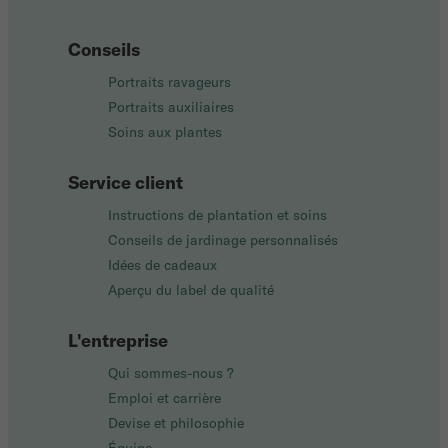
Conseils
Portraits ravageurs
Portraits auxiliaires
Soins aux plantes
Service client
Instructions de plantation et soins
Conseils de jardinage personnalisés
Idées de cadeaux
Aperçu du label de qualité
L'entreprise
Qui sommes-nous ?
Emploi et carrière
Devise et philosophie