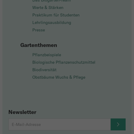
Das Biogarten-Team
Werte & Stärken
Praktikum für Studenten
Lehrlingsausbildung
Presse
Gartenthemen
Pflanzbeispiele
Biologische Pflanzenschutzmittel
Biodiversität
Obstbäume Wuchs & Pflege
Newsletter