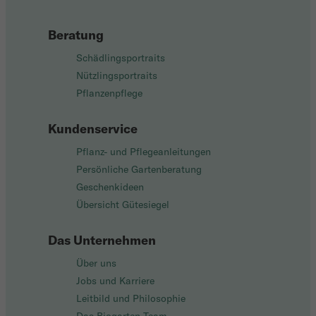
Beratung
Schädlingsportraits
Nützlingsportraits
Pflanzenpflege
Kundenservice
Pflanz- und Pflegeanleitungen
Persönliche Gartenberatung
Geschenkideen
Übersicht Gütesiegel
Das Unternehmen
Über uns
Jobs und Karriere
Leitbild und Philosophie