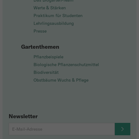
Das Biogarten-Team
Werte & Stärken
Praktikum für Studenten
Lehrlingsausbildung
Presse
Gartenthemen
Pflanzbeispiele
Biologische Pflanzenschutzmittel
Biodiversität
Obstbäume Wuchs & Pflege
Newsletter