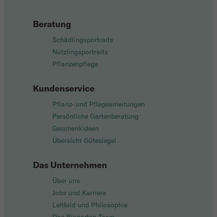
Beratung
Schädlingsportraits
Nützlingsportraits
Pflanzenpflege
Kundenservice
Pflanz- und Pflegeanleitungen
Persönliche Gartenberatung
Geschenkideen
Übersicht Gütesiegel
Das Unternehmen
Über uns
Jobs und Karriere
Leitbild und Philosophie