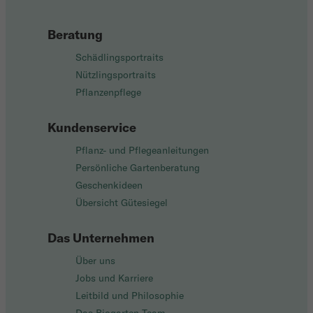
Beratung
Schädlingsportraits
Nützlingsportraits
Pflanzenpflege
Kundenservice
Pflanz- und Pflegeanleitungen
Persönliche Gartenberatung
Geschenkideen
Übersicht Gütesiegel
Das Unternehmen
Über uns
Jobs und Karriere
Leitbild und Philosophie