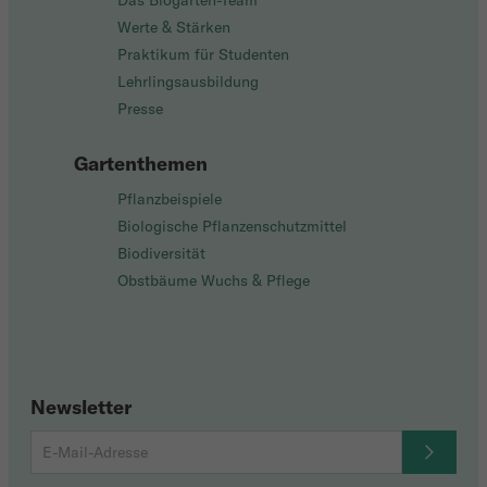
Das Biogarten-Team
Werte & Stärken
Praktikum für Studenten
Lehrlingsausbildung
Presse
Gartenthemen
Pflanzbeispiele
Biologische Pflanzenschutzmittel
Biodiversität
Obstbäume Wuchs & Pflege
Newsletter