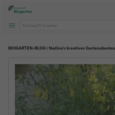
BIOGARTEN-BLOG | Nadine's kreatives Gartenabente