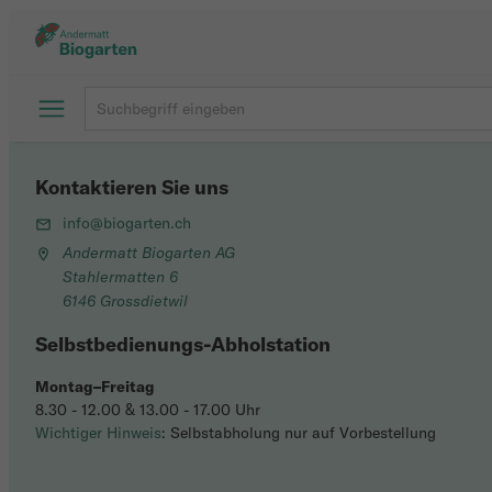
Kontaktieren Sie uns
info@biogarten.ch
Andermatt Biogarten AG
Stahlermatten 6
6146 Grossdietwil
Selbstbedienungs-Abholstation
Montag–Freitag
8.30 - 12.00 & 13.00 - 17.00 Uhr
Wichtiger Hinweis
: Selbstabholung nur auf Vorbestellung