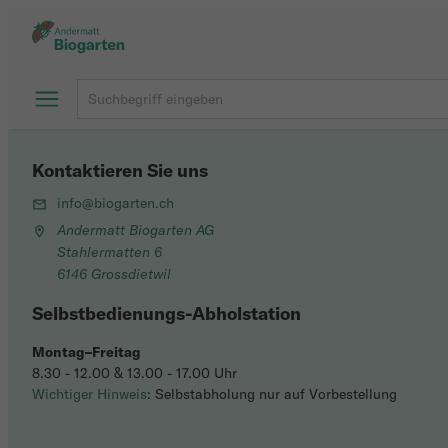
Kontaktieren Sie uns
info@biogarten.ch
Andermatt Biogarten AG
Stahlermatten 6
6146 Grossdietwil
Selbstbedienungs-Abholstation
Montag–Freitag
8.30 - 12.00 & 13.00 - 17.00 Uhr
Wichtiger Hinweis
: Selbstabholung nur auf Vorbestellung