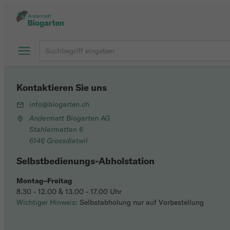
Kontaktieren Sie uns
info@biogarten.ch
Andermatt Biogarten AG
Stahlermatten 6
6146 Grossdietwil
Selbstbedienungs-Abholstation
Montag–Freitag
8.30 - 12.00 & 13.00 - 17.00 Uhr
Wichtiger Hinweis
: Selbstabholung nur auf Vorbestellung